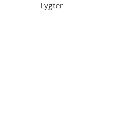
Lygter