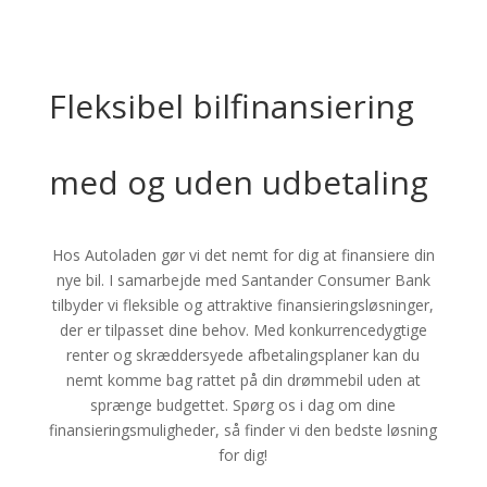
Fleksibel bilfinansiering
med og uden udbetaling
Hos Autoladen gør vi det nemt for dig at finansiere din
nye bil. I samarbejde med Santander Consumer Bank
tilbyder vi fleksible og attraktive finansieringsløsninger,
der er tilpasset dine behov. Med konkurrencedygtige
renter og skræddersyede afbetalingsplaner kan du
nemt komme bag rattet på din drømmebil uden at
sprænge budgettet. Spørg os i dag om dine
finansieringsmuligheder, så finder vi den bedste løsning
for dig!