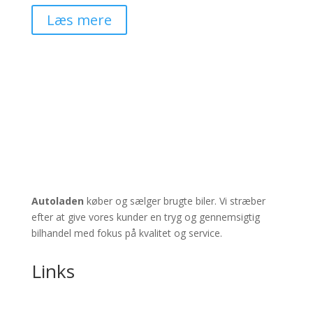
Læs mere
Autoladen
køber og sælger brugte biler. Vi stræber
efter at give vores kunder en tryg og gennemsigtig
bilhandel med fokus på kvalitet og service.
Links