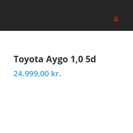
Toyota Aygo 1,0 5d
24.999,00
kr.